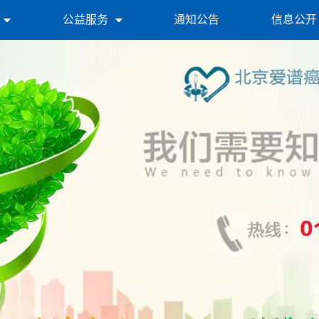
公益服务
通知公告
信息公开