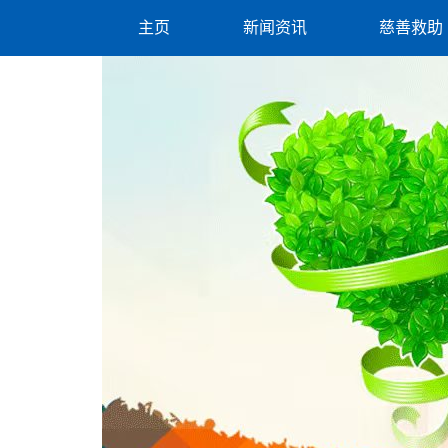
主页
新闻资讯
慈善救助