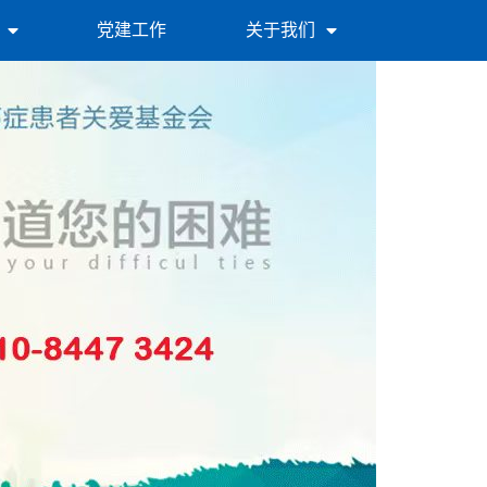
党建工作
关于我们