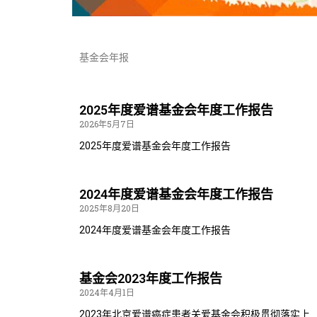
基金会年报
2025年度爱谱基金会年度工作报告
2026年5月7日
2025年度爱谱基金会年度工作报告
2024年度爱谱基金会年度工作报告
2025年8月20日
2024年度爱谱基金会年度工作报告
基金会2023年度工作报告
2024年4月1日
2023年北京爱谱癌症患者关爱基金会积极贯彻落实上