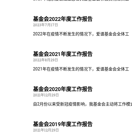
基金会2022年度工作报告
2023年7月17日
2022年在疫情不断发生的情况下，爱谱基金会全体工
基金会2021年度工作报告
2022年8月29日
2021年在疫情不断发生的情况下，爱谱基金会全体工
基金会2020年度工作报告
2021年12月29日
自2月份以来受新冠疫情影响，我基金会主动将工作模
基金会2019年度工作报告
2021年12月29日