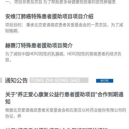
一、 项目背景及宗旨 为了帮助更多骨健康受损害的恶性肿瘤患
安维汀肺癌特殊患者援助项目项目介绍
项目目的： 秉承北京爱谱癌症患者关爱基金会的一贯宗旨，为了减
轻晚期、
赫赛汀特殊患者援助项目简介
为了减轻中国HER2阳性的乳腺癌、HER2阳性的胃癌患者的经济负
担，
MORE
关于“养正爱心康复公益行患者援助项目”合作到期通
知
根据北京爱谱癌症患者关爱基金会和石家庄以岭药业股份有限公司的
协议，养