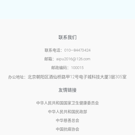
联系我们
联系电话：010—84473424
邮箱：aipu2016@126.com
邮政编码：100015
北京朝阳区酒仙桥路甲12号电子城科技大厦3层305室
办公地址：
友情链接
中华人民共和国国家卫生健康委员会
中华人民共和国民政部
中华慈善总会
中国抗癌协会