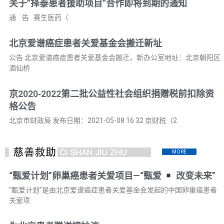
关于”择泰患者援助项目”合作即将到期的通知
通 告 赛生医药（
北京爱谱癌症患者关爱基金会搬迁新址
公告 北京爱谱癌症患者关爱基金会搬迁，新办公室地址：北京朝阳区
酒仙桥
京2020‑2022第二批公益性社会组织捐赠税前扣除资
格公告
北京市财政局 发布日期：2021-05-08 16:32 京财税〔2
MORE
“甄爱计划”卵巢癌患者关爱项目—“甄爱
改变未来”
“甄爱计划”是由北京爱谱癌症患者关爱基金会发起的中国卵巢癌患者
关爱项