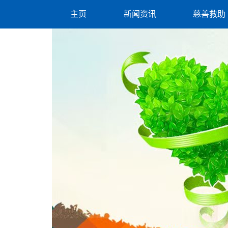
主页
新闻资讯
慈善救助