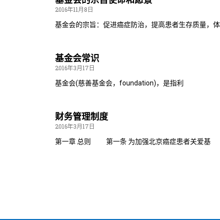
2016年11月8日
基金会的宗旨：促进癌症防治，提高患者生存质量，体
基金会常识
2016年3月17日
基金会(慈善基金会，foundation)，是指利
财务管理制度
2016年3月17日
第一章 总则 第一条 为加强北京癌症患者关爱基