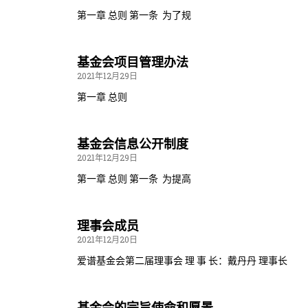
第一章 总则 第一条 为了规
基金会项目管理办法
2021年12月29日
第一章 总则
基金会信息公开制度
2021年12月29日
第一章 总则 第一条 为提高
理事会成员
2021年12月20日
爱谱基金会第二届理事会 理 事 长：戴丹丹 理事长
基金会的宗旨使命和愿景