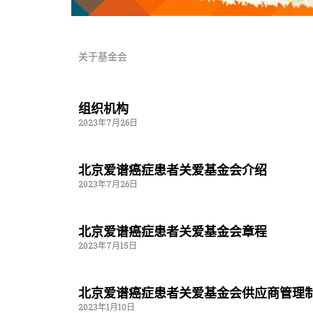
关于基金会
组织机构
2023年7月26日
北京爱谱癌症患者关爱基金会介绍
2023年7月26日
北京爱谱癌症患者关爱基金会章程
2023年7月15日
北京爱谱癌症患者关爱基金会供应商管理
2023年1月10日