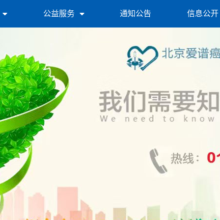
公益服务
通知公告
信息公开