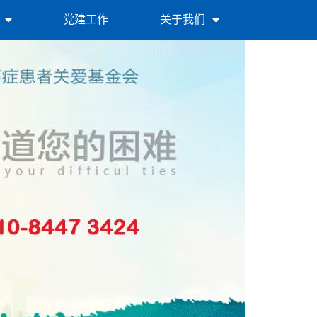
党建工作
关于我们