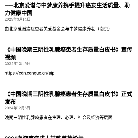
——北京爱谱与中梦康养携手提升癌友生活质量、助
力健康中国
2025年3月14日
由北京爱谱癌症患者关爱基金会与中梦健康养老（南京）
《中国晚期三阴性乳腺癌患者生存质量白皮书》宣传
视频
2024年12月9日
https://cdn.conque.cn/aip
《中国晚期三阴性乳腺癌患者生存质量白皮书》正式
发布
2024年12月6日
晚期三阴性乳腺癌患者在生理、心理、社会及经济等层面