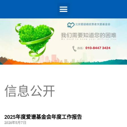
信息公开
2025年度爱谱基金会年度工作报告
2026年5月7日