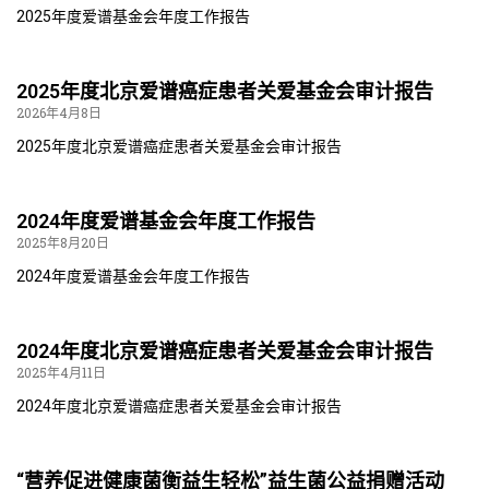
2025年度爱谱基金会年度工作报告
2025年度北京爱谱癌症患者关爱基金会审计报告
2026年4月8日
2025年度北京爱谱癌症患者关爱基金会审计报告
2024年度爱谱基金会年度工作报告
2025年8月20日
2024年度爱谱基金会年度工作报告
2024年度北京爱谱癌症患者关爱基金会审计报告
2025年4月11日
2024年度北京爱谱癌症患者关爱基金会审计报告
“营养促进健康菌衡益生轻松”益生菌公益捐赠活动