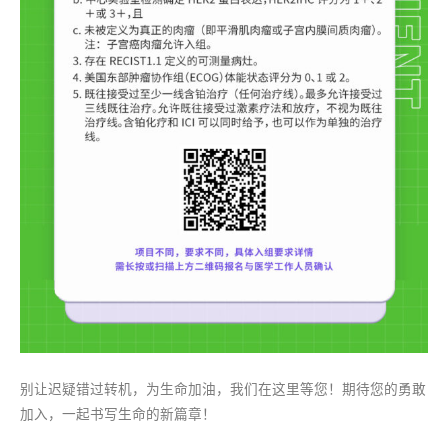
别让迟疑错过转机，为生命加油，我们在这里等您！期待您的勇敢
加入，一起书写生命的新篇章！