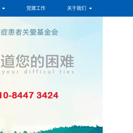
党建工作
关于我们