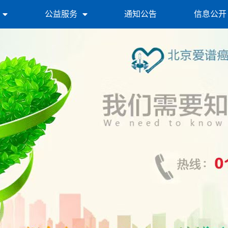
公益服务
通知公告
信息公开