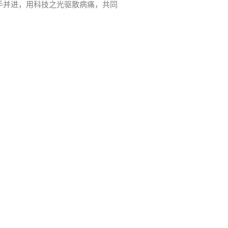
手并进，用科技之光驱散病痛，共同