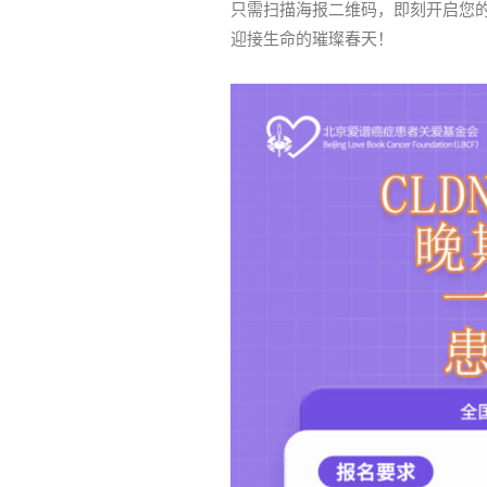
只需扫描海报二维码，即刻开启您
迎接生命的璀璨春天！