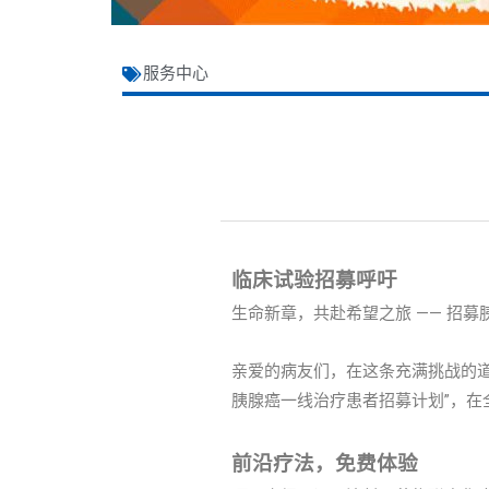
服务中心
临床试验招募呼吁
生命新章，共赴希望之旅 —— 招募
亲爱的病友们，在这条充满挑战的道路
胰腺癌一线治疗患者招募计划”，
前沿疗法，免费体验