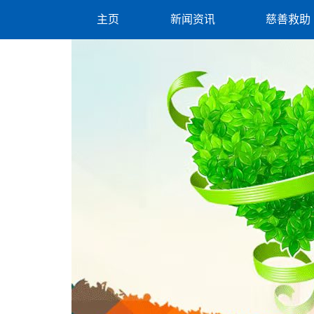
主页
新闻资讯
慈善救助