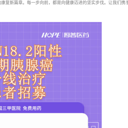
的康复新篇章。每一步向前，都是向健康迈进的坚实步伐。让我们携