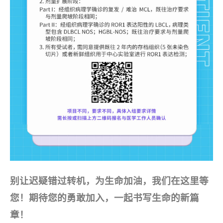
别让迟疑错过转机，为生命加油，我们在这里等
您！期待您的勇敢加入，一起书写生命的新篇
章！