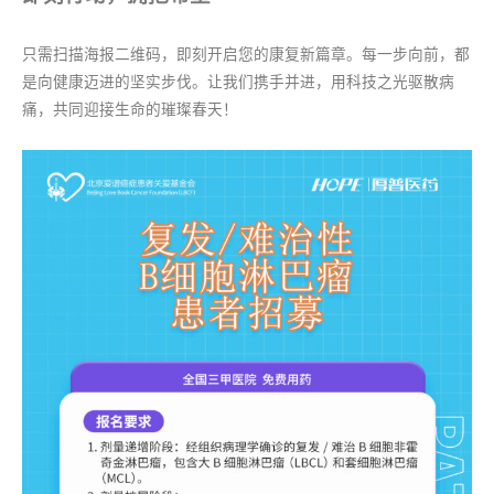
只需扫描海报二维码，即刻开启您的康复新篇章。每一步向前，都
是向健康迈进的坚实步伐。让我们携手并进，用科技之光驱散病
痛，共同迎接生命的璀璨春天！