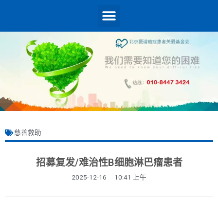
慈善救助
招募复发/难治性B细胞淋巴瘤患者
2025-12-16
10:41 上午