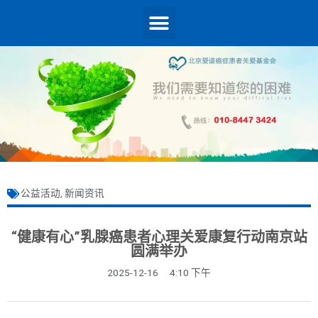
公益活动
,
新闻资讯
“健康有心”乳腺癌患者心理关爱康复行动南京站
圆满举办
2025-12-16
4:10 下午