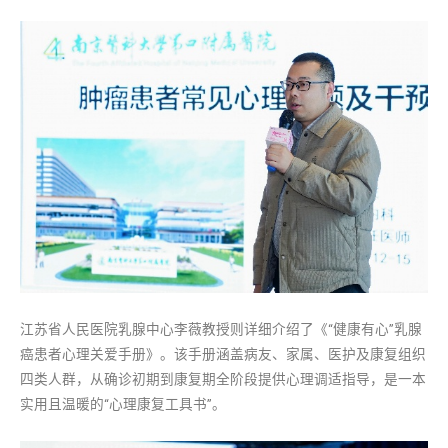
江苏省人民医院乳腺中心李薇教授则详细介绍了《“健康有心”乳腺
癌患者心理关爱手册》。该手册涵盖病友、家属、医护及康复组织
四类人群，从确诊初期到康复期全阶段提供心理调适指导，是一本
实用且温暖的“心理康复工具书”。