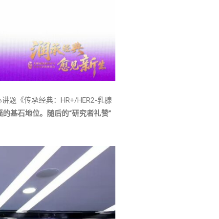
《传承经典：HR+/HER2-乳腺
的基石地位。随后的“研究者礼赞”