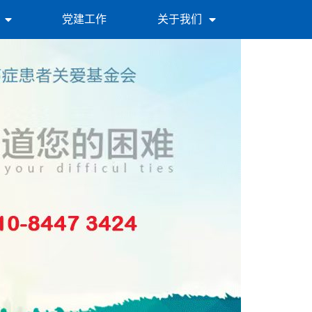
党建工作
关于我们