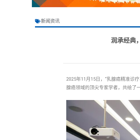
新闻资讯
润承经典
2025年11月15日，“乳腺癌精
腺癌领域的顶尖专家学者，共绘了一