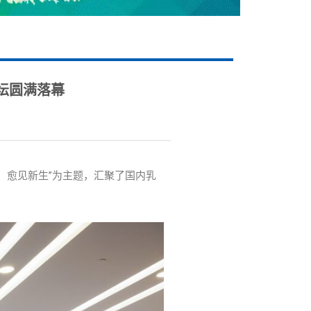
坛圆满落幕
典，愈见新生”为主题，汇聚了国内乳