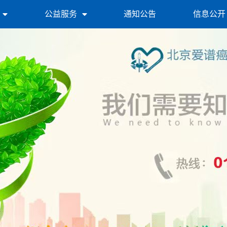
公益服务
通知公告
信息公开