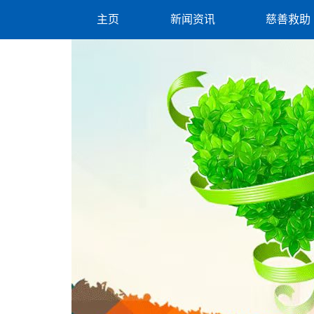
主页
新闻资讯
慈善救助