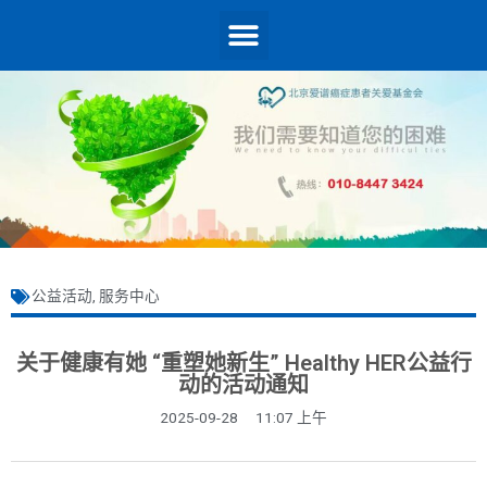
公益活动
,
服务中心
关于健康有她 “重塑她新生” Healthy HER公益行
动的活动通知
2025-09-28
11:07 上午