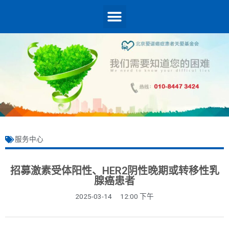
服务中心
招募激素受体阳性、HER2阴性晚期或转移性乳
腺癌患者
2025-03-14
12:00 下午