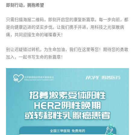
即刻行动，拥抱希望
只需扫描海报二维码，即刻开启您的康复新篇章。每一步向前，都
是向健康迈进的坚实步伐。让我们携手并进，用科技之光驱散病
痛，共同迎接生命的璀璨春天！
别让迟疑错过转机，为生命加油，我们在这里等您！期待您的勇敢
加入，一起书写生命的新篇章！