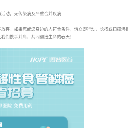
力活动，无传染病及严重合并疾病
不放弃。如果您或您身边的人符合条件，请立即行动，长按或扫描海
让我们携手并肩，共同迎接生命的春天！