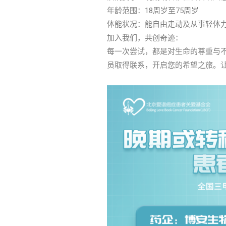
年龄范围：18周岁至75周岁
体能状况：能自由走动及从事轻体
加入我们，共创奇迹：
每一次尝试，都是对生命的尊重与
员取得联系，开启您的希望之旅。