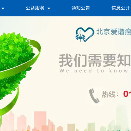
公益服务
通知公告
信息公开