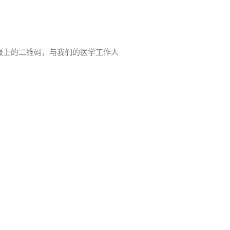
报上的二维码，与我们的医学工作人