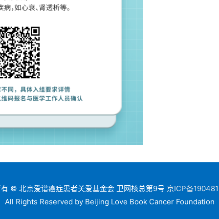
有 © 北京爱谱癌症患者关爱基金会 卫网核总第9号
京ICP备190481
All Rights Reserved by Beijing Love Book Cancer Foundation