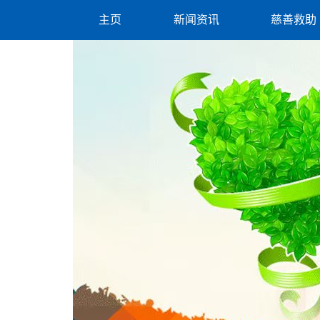
主页
新闻资讯
慈善救助