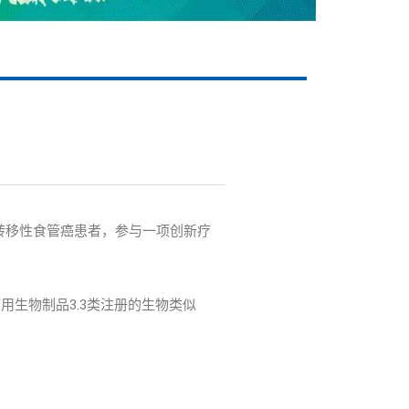
转移性食管癌患者，参与一项创新疗
用生物制品3.3类注册的生物类似
。