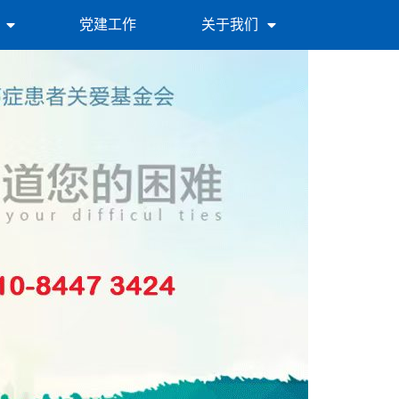
党建工作
关于我们