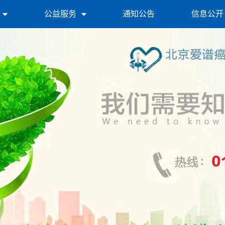
公益服务
通知公告
信息公开