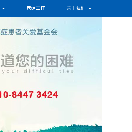
党建工作
关于我们