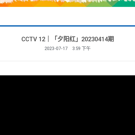
CCTV 12｜「夕阳红」20230414期
2023-07-17
3:59 下午