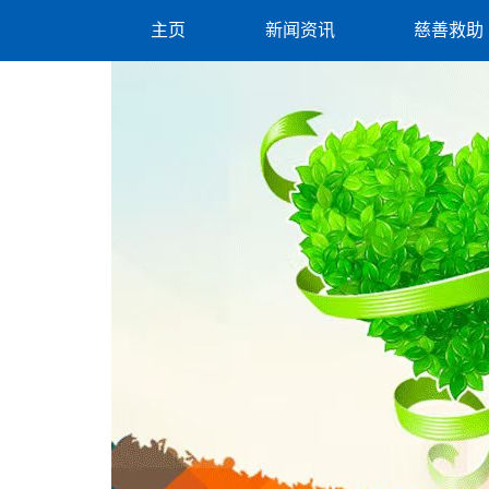
主页
新闻资讯
慈善救助