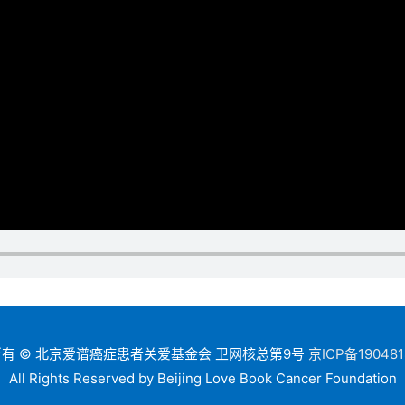
有 © 北京爱谱癌症患者关爱基金会 卫网核总第9号
京ICP备190481
All Rights Reserved by Beijing Love Book Cancer Foundation