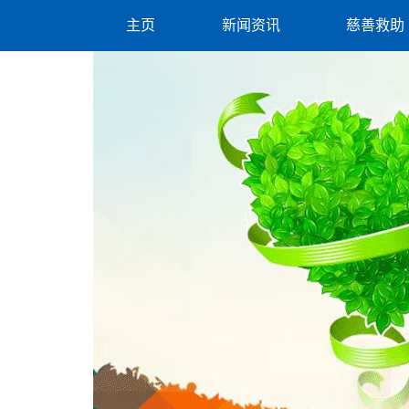
主页
新闻资讯
慈善救助