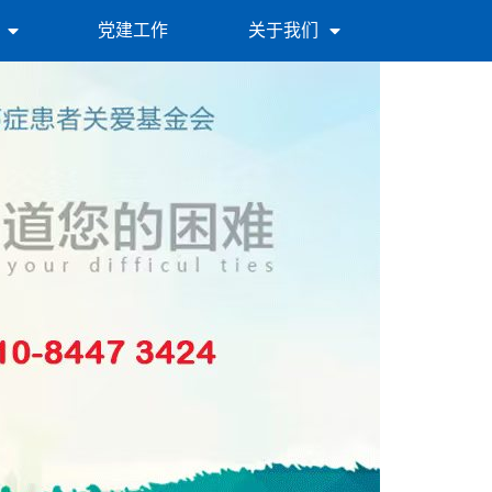
党建工作
关于我们