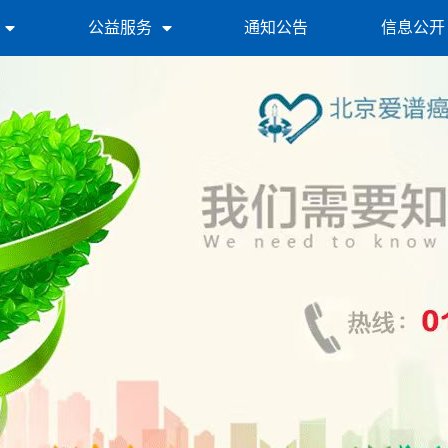
公益服务
通知公告
信息公开