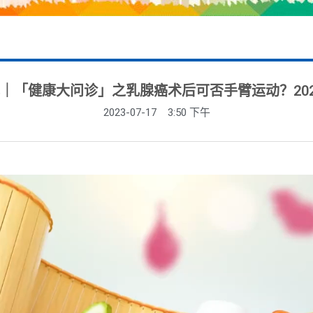
｜「健康大问诊」之乳腺癌术后可否手臂运动？2021
2023-07-17
3:50 下午