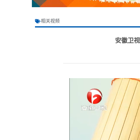
相关视频
安徽卫视