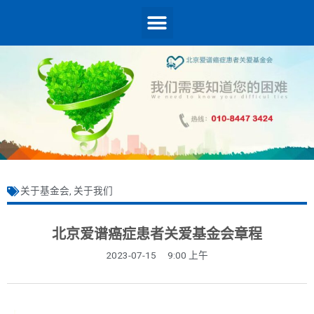
关于基金会
,
关于我们
北京爱谱癌症患者关爱基金会章程
2023-07-15
9:00 上午