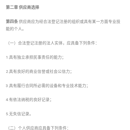
第二章 供应商选择
第四条
供应商应为经合法登记注册的组织或具有某一方面专业技
能的个人。
（一）合法登记注册的法人实体，应具备下列条件：
1.具有独立承担民事责任的能力；
2.具有良好的商业信誉或社会公信力；
3.具有履行合同所必需的设备和专业技术能力；
4.有依法纳税的良好记录；
5.无失信记录。
（二）个人供应商应具备下列条件：