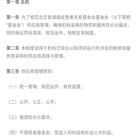
第一章 总则
第一条
为了规范北京爱谱癌症患者关爱基金会基金会（以下简称
“基金会”）供应商管理，确保机构采购的物资和服务性价比最优，
同时保证项目高效、规范运作，特制定本制度。
第二条
本制度适用于机构日常办公和项目执行所涉及的物资和服
务类采购的供应商选择与管理。
第三条
供应商管理原则：
（一）统一管理、规范运作、有效监督；
（二）公开、公正、公平；
（三）强调性价比最优；
（四）不得损害基金会、受益人的利益和社会公共利益。