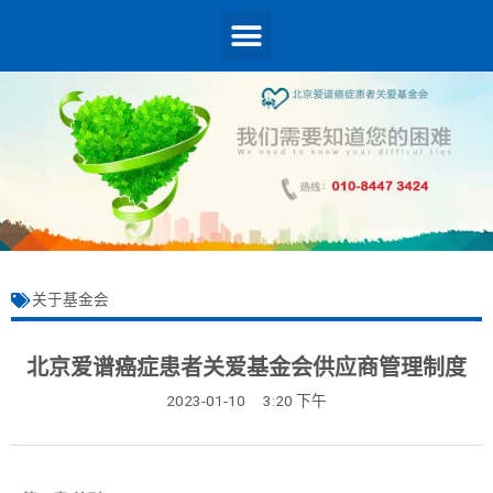
关于基金会
北京爱谱癌症患者关爱基金会供应商管理制度
2023-01-10
3:20 下午