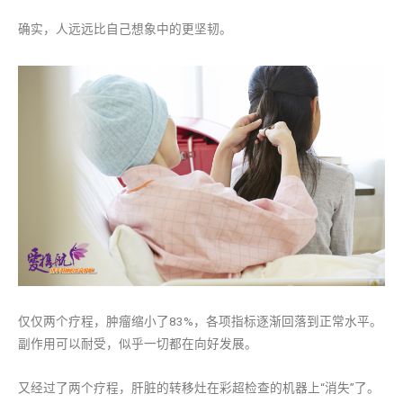
确实，人远远比自己想象中的更坚韧。
仅仅两个疗程，肿瘤缩小了83%，各项指标逐渐回落到正常水平。
副作用可以耐受，似乎一切都在向好发展。
又经过了两个疗程，肝脏的转移灶在彩超检查的机器上“消失”了。