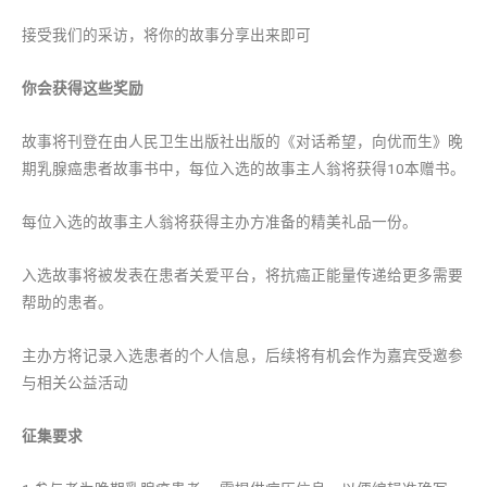
接受我们的采访，将你的故事分享出来即可
你会获得这些奖励
故事将刊登在由人民卫生出版社出版的《对话希望，向优而生》晚
期乳腺癌患者故事书中，每位入选的故事主人翁将获得10本赠书。
每位入选的故事主人翁将获得主办方准备的精美礼品一份。
入选故事将被发表在患者关爱平台，将抗癌正能量传递给更多需要
帮助的患者。
主办方将记录入选患者的个人信息，后续将有机会作为嘉宾受邀参
与相关公益活动
征集要求