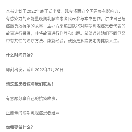
本书计划于2022年底正式出版，现今将面向全国召集有影响力、
有感染力的正能量晚期乳腺癌患者代表参与本书创作，讲述自己与
癌魔勇敢抗争的故事，主办方采编团队将对晚期乳腺癌患者代表的
故事进行采写，并将故事进行刊登和出版。希望通过她们不同但又
带有共性的治疗方法、康复经验，鼓励更多癌友走向健康人生。
什么时间开始？
即刻出发，截止2022年7月20日
请这些患者速与我们联系！
有意愿分享自己的抗癌故事，
正能量的晚期乳腺癌患者姐妹
你需要做什么？