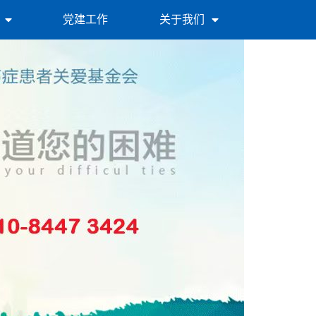
党建工作
关于我们