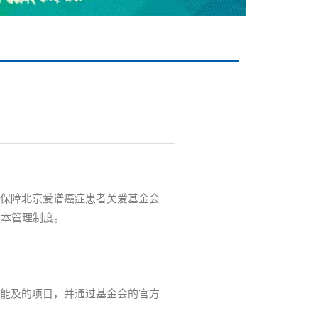
保障北京爱谱癌症患者关爱基金会
定本管理制度。
能及的项目，并通过基金会的官方