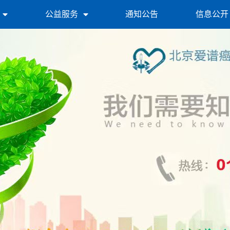
公益服务
通知公告
信息公开