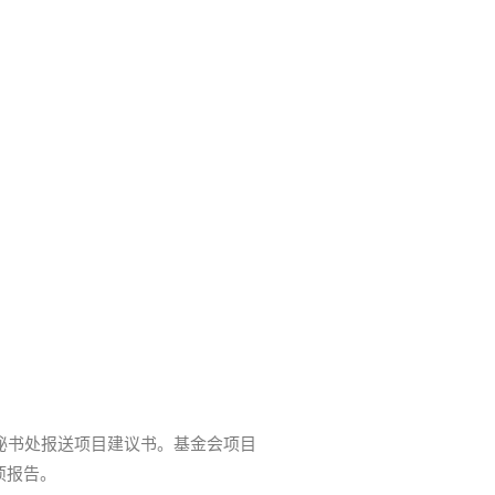
秘书处报送项目建议书。基金会项目
项报告。