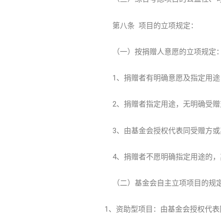
第八条 项目的立项规定：
（一）按捐赠人意愿的立项规定
1、捐赠者有明确意愿及指定用途
2、捐赠者指定用途，无明确受赠
3、由基金会授权代表同受赠方或
4、捐赠者不愿明确指定用途的，
（二）基金会自主立项项目的规
1、资助型项目：由基金会授权代