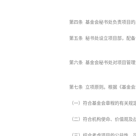
第四条 基金会秘书处负责项目的
第五条 秘书处设立项目部，配备
第六条 基金会秘书处对项目管理
第七条 立项原则。根据《基金会
（一）符合基金会章程的有关规
（二）符合机构使命、价值观及
（三）综合考虑项目的公益性、可