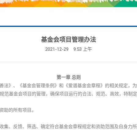
基金会项目管理办法
2021-12-29
9:53 上午
第一章 总则
善法》、《基金会管理条例》和《爱谱基金会章程》的相关规定，为
，规范基金会项目的管理，确保项目运行的合法、规范、高效，特制
资助的所有项目。
收集、反馈、筛选、确定符合基金会章程规定和资助范围及自身力所