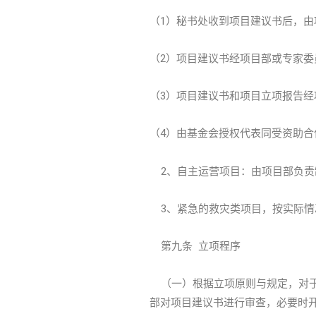
（1）秘书处收到项目建议书后，
（2）项目建议书经项目部或专家
（3）项目建议书和项目立项报告
（4）由基金会授权代表同受资助
2、自主运营项目：由项目部负责
3、紧急的救灾类项目，按实际情
第九条 立项程序
（一）根据立项原则与规定，对于
部对项目建议书进行审查，必要时