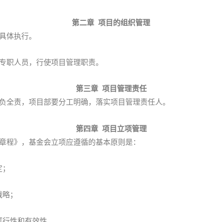
第二章 项目的组织管理
具体执行。
专职人员，行使项目管理职责。
第三章 项目管理责任
负全责，项目部要分工明确，落实项目管理责任人。
第四章 项目立项管理
章程》，基金会立项应遵循的基本原则是：
定；
战略；
行性和有效性。