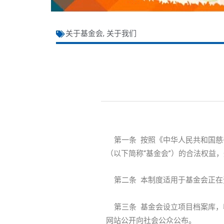
关于基金会
,
关于我们
第一条 按照《中华人民共和国慈
（以下简称“基金会”）的合法权益
第二条 本制度适用于基金会正在
第三条 基金会设立项目档案库，
网站公开向社会公众公布。