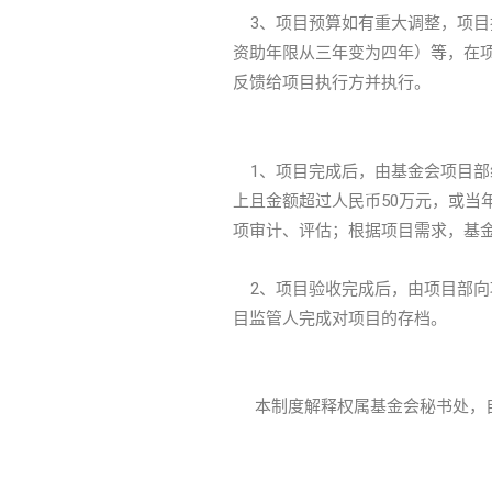
3、项目预算如有重大调整，项目
资助年限从三年变为四年）等，在
反馈给项目执行方并执行。
1、项目完成后，由基金会项目部
上且金额超过人民币50万元，或当
项审计、评估；根据项目需求，基
2、项目验收完成后，由项目部向
目监管人完成对项目的存档。
本制度解释权属基金会秘书处，