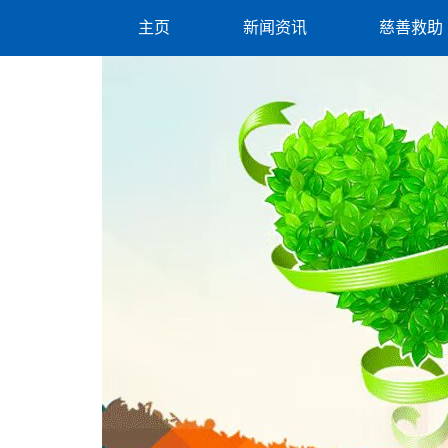
主页
新闻资讯
慈善救助