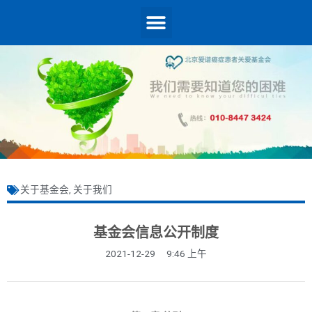
关于基金会
,
关于我们
基金会信息公开制度
2021-12-29
9:46 上午