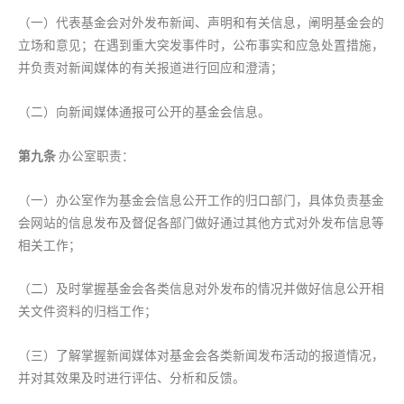
（一）代表基金会对外发布新闻、声明和有关信息，阐明基金会的
立场和意见；在遇到重大突发事件时，公布事实和应急处置措施，
并负责对新闻媒体的有关报道进行回应和澄清；
（二）向新闻媒体通报可公开的基金会信息。
第九条
办公室职责：
（一）办公室作为基金会信息公开工作的归口部门，具体负责基金
会网站的信息发布及督促各部门做好通过其他方式对外发布信息等
相关工作；
（二）及时掌握基金会各类信息对外发布的情况并做好信息公开相
关文件资料的归档工作；
（三）了解掌握新闻媒体对基金会各类新闻发布活动的报道情况，
并对其效果及时进行评估、分析和反馈。