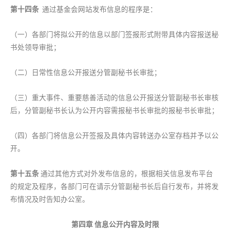
第十四条
通过基金会网站发布信息的程序是：
（一）各部门将拟公开的信息以部门签报形式附带具体内容报送秘
书处领导审批；
（二）日常性信息公开报送分管副秘书长审批；
（三）重大事件、重要慈善活动的信息公开报送分管副秘书长审核
后，分管副秘书长认为公开内容需报秘书长审批的报秘书长审批；
（四）各部门将信息公开签报及具体内容转送办公室存档并予以公
开。
第十五条
通过其他方式对外发布信息的，根据相关信息发布平台
的规定及程序，各部门可在请示分管副秘书长后自行发布，并将发
布情况及时告知办公室。
第四章 信息公开内容及时限