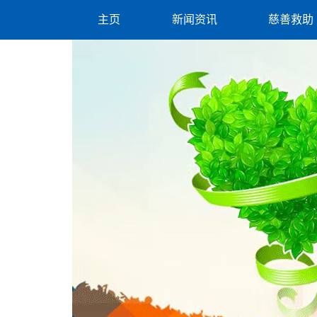
主页
新闻资讯
慈善救助