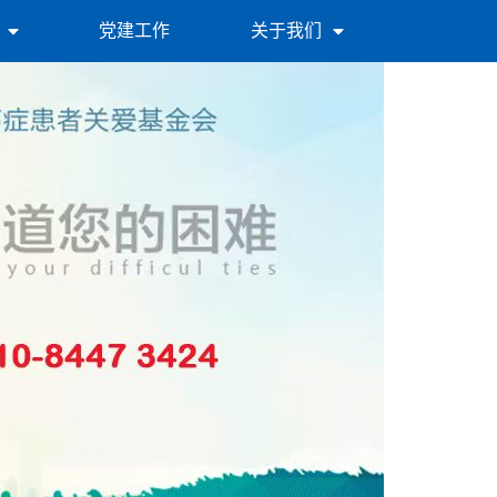
党建工作
关于我们