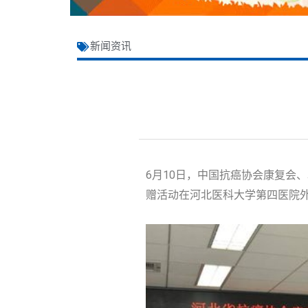
新闻资讯
6月10日，中国抗癌协会康复会
赠活动在河北医科大学第四医院