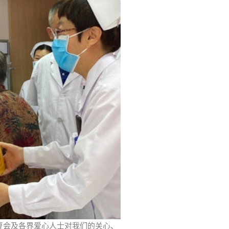
复会及各界爱心人士对我们的关心、