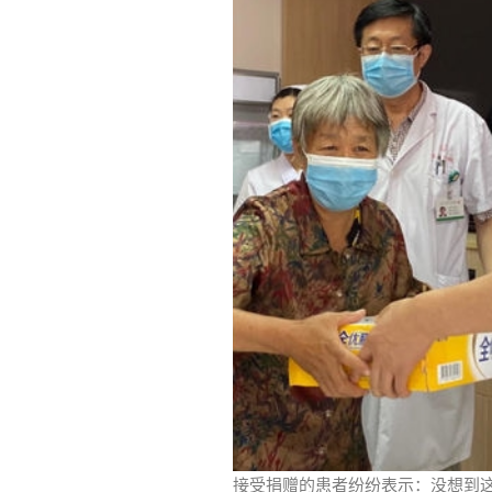
接受捐赠的患者纷纷表示：没想到