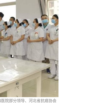
四医院部分领导、河北省抗癌协会
。