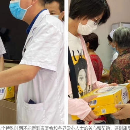
这个特殊时期还能得到康复会和各界爱心人士的关心和帮助，感谢康