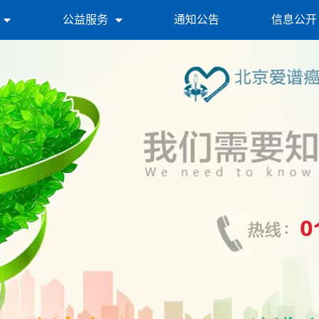
公益服务
通知公告
信息公开