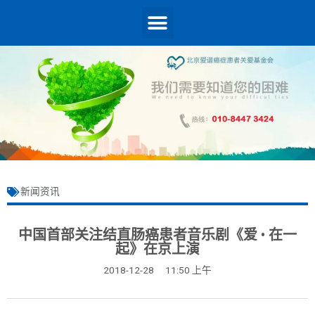
新闻资讯
中国首部关注结直肠癌患者音乐剧《爱 • 在一
起》在京上演
2018-12-28
11:50 上午