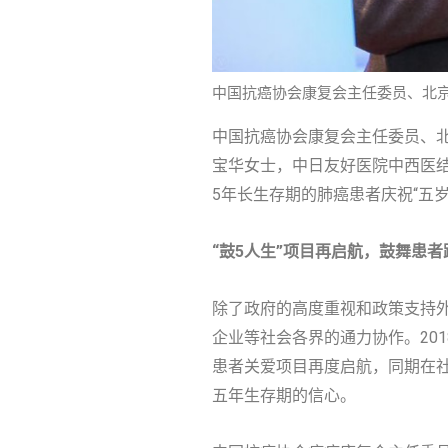
中国抗癌协会康复会主任委员、北京
中国抗癌协会康复会主任委员、
宝华女士，中日友好医院中西医
5年长生存期的肺癌患者庆祝“五
“鼓5人生”项目再启航，鼓舞患
除了政府的高度重视和政策支持
企业等社会各界的通力协作。20
患者关爱项目再度启航，同期在社
五年生存期的信心。