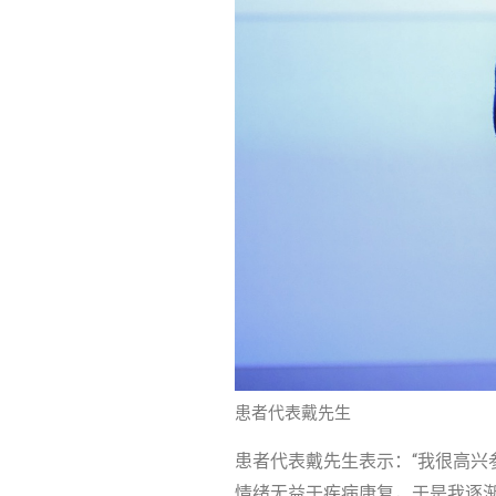
患者代表戴先生
患者代表戴先生表示：“我很高
情绪无益于疾病康复，于是我逐