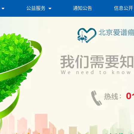
公益服务
通知公告
信息公开