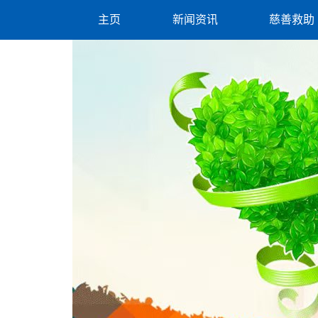
主页
新闻资讯
慈善救助