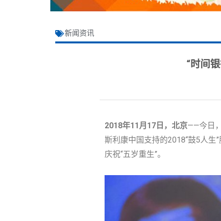
新闻资讯
“时间银
2018年11月17日，北京
——今日
斯利康中国支持的2018“鼓5
庆祝“五岁重生”。