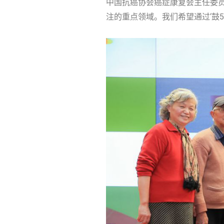
中国抗癌协会癌症康复会主任委员
注的重点领域。我们希望通过‘鼓