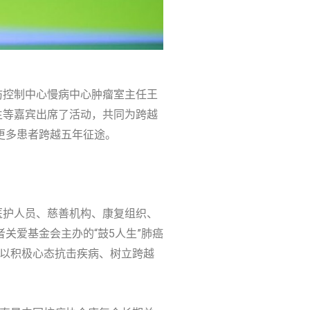
防控制中心慢病中心肿瘤室主任王
生等嘉宾出席了活动，共同为跨越
更多患者跨越五年征途。
医护人员、慈善机构、康复组织、
关爱基金会主办的“鼓5人生”肺癌
者以积极心态抗击疾病、树立跨越