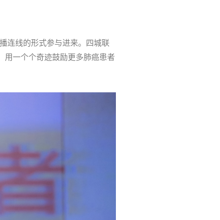
直播连线的形式参与进来。四城联
事，用一个个奇迹鼓励更多肺癌患者