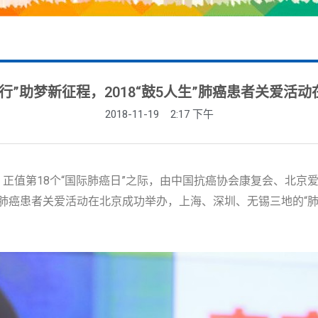
行”助梦新征程，2018“鼓5人生”肺癌患者关爱活
2018-11-19
2:17 下午
，正值第18个“国际肺癌日”之际，由中国抗癌协会康复会、北京
人生”肺癌患者关爱活动在北京成功举办，上海、深圳、无锡三地的“