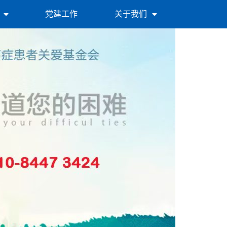
党建工作
关于我们