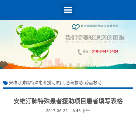
安维汀肺癌特殊患者援助项目
,
慈善救助
,
药品救助
安维汀肺特殊患者援助项目患者填写表格
2017-06-22
6:46 下午