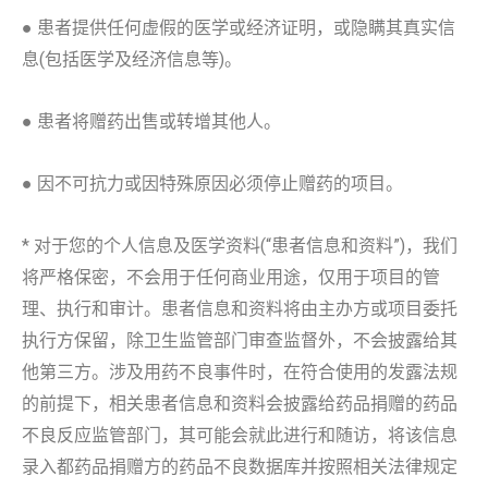
● 患者提供任何虚假的医学或经济证明，或隐瞒其真实信
息(包括医学及经济信息等)。
● 患者将赠药出售或转增其他人。
● 因不可抗力或因特殊原因必须停止赠药的项目。
* 对于您的个人信息及医学资料(“患者信息和资料”)，我们
将严格保密，不会用于任何商业用途，仅用于项目的管
理、执行和审计。患者信息和资料将由主办方或项目委托
执行方保留，除卫生监管部门审查监督外，不会披露给其
他第三方。涉及用药不良事件时，在符合使用的发露法规
的前提下，相关患者信息和资料会披露给药品捐赠的药品
不良反应监管部门，其可能会就此进行和随访，将该信息
录入都药品捐赠方的药品不良数据库并按照相关法律规定