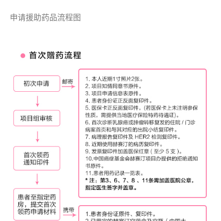
申请援助药品流程图