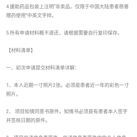
4.援助药品包装上注明‘‘非卖品，仅限于中国大陆患者慈善
赠药使用’’中英文字样。
5.所有申请材料概不退还，请根据需要自行复印保存。
【材料清单】
一、初次申请提交材料清单详解：
1、本人近期一寸照片2张。必须是患者近一年的彩色一寸
照片。
2、 项目知情同意书原件。知情书必须是有患者本人签字
并签核日期的原件。