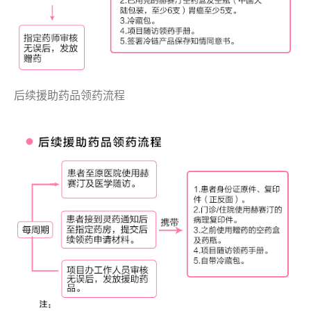
后续援助药品领药流程