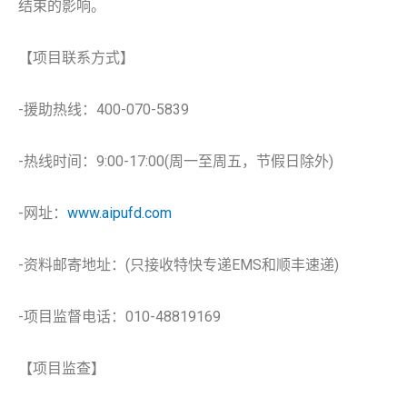
结束的影响。
【项目联系方式】
-援助热线：400-070-5839
-热线时间：9:00-17:00(周一至周五，节假日除外)
-网址：
www.aipufd.com
-资料邮寄地址：(只接收特快专递EMS和顺丰速递)
-项目监督电话：010-48819169
【项目监查】