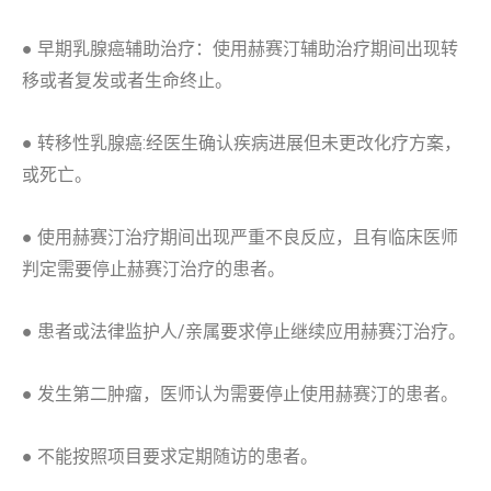
● 早期乳腺癌辅助治疗：使用赫赛汀辅助治疗期间出现转
移或者复发或者生命终止。
● 转移性乳腺癌:经医生确认疾病进展但未更改化疗方案，
或死亡。
● 使用赫赛汀治疗期间出现严重不良反应，且有临床医师
判定需要停止赫赛汀治疗的患者。
● 患者或法律监护人/亲属要求停止继续应用赫赛汀治疗。
● 发生第二肿瘤，医师认为需要停止使用赫赛汀的患者。
● 不能按照项目要求定期随访的患者。