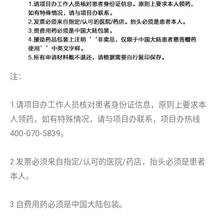
注：
1.请项目办工作人员核对患者身份证信息，原则上要求本
人领药，如有特殊情况，请与项目办联系，项目办热线
400-070-5839。
2.发票必须来自指定/认可的医院/药店，抬头必须是患者
本人。
3.自费用药必须是中国大陆包装。