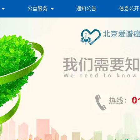
公益服务
通知公告
信息公开