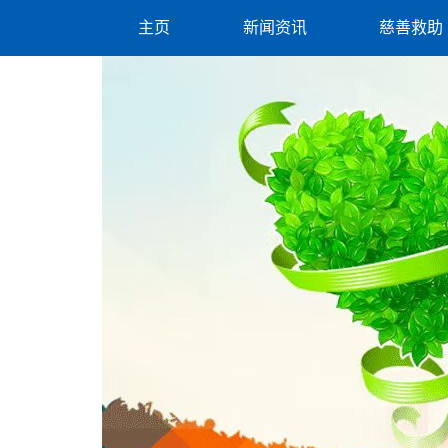
主页
新闻资讯
慈善救助