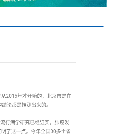
是从2015年才开始的，北京市是在
前的结论都是推测出来的。
相关流行病学研究已经证实，肺癌发
明了这一点。今年全国30多个省