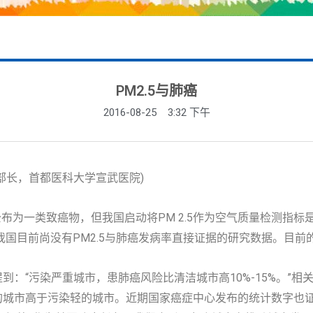
PM2.5与肺癌
2016-08-25
3:32 下午
部长，首都医科大学宣武医院)
公布为一类致癌物，但我国启动将PM 2.5作为空气质量检测指标
，我国目前尚没有PM2.5与肺癌发病率直接证据的研究数据。目
到：“污染严重城市，患肺癌风险比清洁城市高10%-15%。”
的城市高于污染轻的城市。近期国家癌症中心发布的统计数字也证