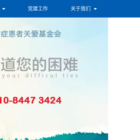
党建工作
关于我们