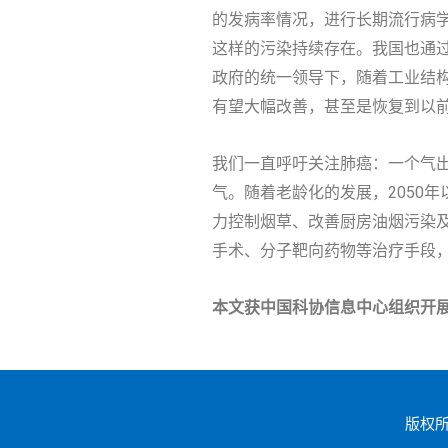
的发病率情况，进行长期流行病
这样的污染持续存在。我国也通
政府的统一领导下，随着工业结构
有望大幅改善，甚至是恢复到以
我们一直呼吁关注肺癌：一个气出
气。随着老龄化的发展，2050
力控制烟草、改善厨房油烟污染及
手术、分子靶向药物等治疗手段
本文获中国科协信息中心组织开展
版权所