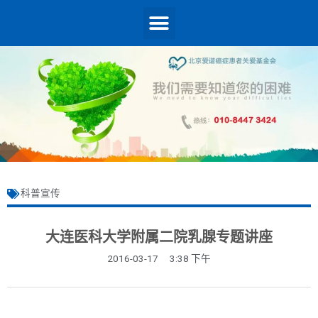
科普宣传
大连医科大学附属二院乳腺专题讲座
2016-03-17
3:38 下午