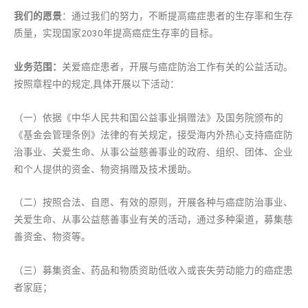
我们的愿景
：通过我们的努力，不断提高癌症患者的生存率和生存
质量，实现国家2030年提高癌症生存率的目标。
业务范围：
关爱癌症患者，开展与癌症防治工作有关的公益活动。
按照章程中的规定,具体开展以下活动：
（一）依据《中华人民共和国公益事业捐赠法》及国务院颁布的
《基金会管理条例》法律的有关规定，接受海内外热心支持癌症防
治事业、关爱生命、从事公益慈善事业的政府、组织、团体、企业
和个人提供的资金、物资捐赠及技术援助。
（二）按照合法、自愿、有效的原则，开展各种与癌症防治事业、
关爱生命、从事公益慈善事业有关的活动，通过多种渠道，募集慈
善资金、物资等。
（三）募集资金、药品和物质资助低收入或丧失劳动能力的癌症患
者家庭；