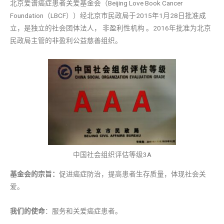
北京爱谱癌症患者关爱基金会（Beijing Love Book Cancer
Foundation（LBCF））经北京市民政局于2015年1月28日批准成
立，是独立的社会团体法人， 非盈利性机构 。2016年批准为北京
民政局主管的非盈利公益慈善组织。
中国社会组织评估等级3A
基金会的宗旨：
促进癌症防治，提高患者生存质量，体现社会关
爱。
我们的使命
：服务和关爱癌症患者。