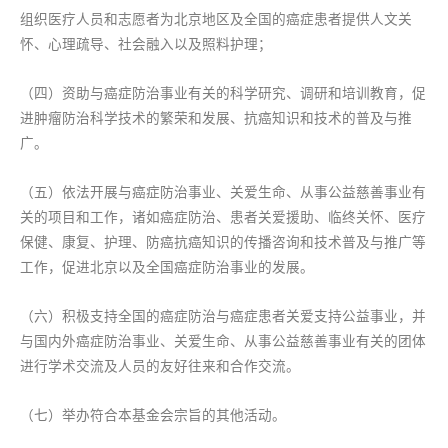
组织医疗人员和志愿者为北京地区及全国的癌症患者提供人文关
怀、心理疏导、社会融入以及照料护理；
（四）资助与癌症防治事业有关的科学研究、调研和培训教育，促
进肿瘤防治科学技术的繁荣和发展、抗癌知识和技术的普及与推
广。
（五）依法开展与癌症防治事业、关爱生命、从事公益慈善事业有
关的项目和工作，诸如癌症防治、患者关爱援助、临终关怀、医疗
保健、康复、护理、防癌抗癌知识的传播咨询和技术普及与推广等
工作，促进北京以及全国癌症防治事业的发展。
（六）积极支持全国的癌症防治与癌症患者关爱支持公益事业，并
与国内外癌症防治事业、关爱生命、从事公益慈善事业有关的团体
进行学术交流及人员的友好往来和合作交流。
（七）举办符合本基金会宗旨的其他活动。