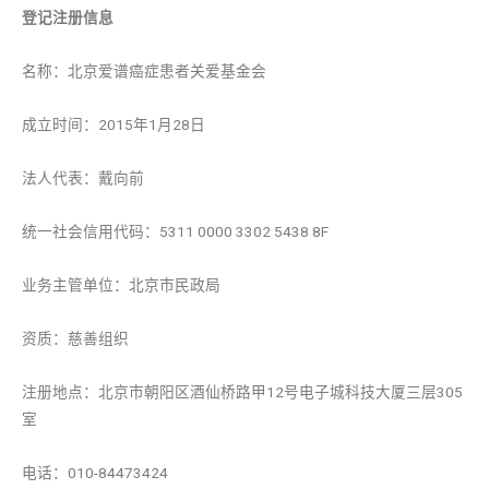
登记注册信息
名称：北京爱谱癌症患者关爱基金会
成立时间：2015年1月28日
法人代表：戴向前
统一社会信用代码：5311 0000 3302 5438 8F
业务主管单位：北京市民政局
资质：慈善组织
注册地点：北京市朝阳区酒仙桥路甲12号电子城科技大厦三层305
室
电话：010-84473424