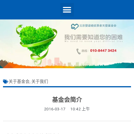
关于基金会
,
关于我们
基金会简介
2016-03-17
10:42 上午