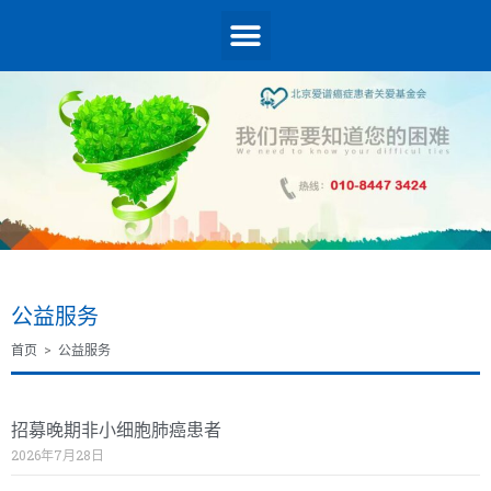
公益服务
首页
>
公益服务
招募晚期非小细胞肺癌患者
2026年7月28日