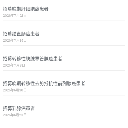
招募晚期肝细胞癌患者
2026年7月21日
招募结直肠癌患者
2026年7月14日
招募转移性胰腺导管腺癌患者
2026年7月8日
招募晚期转移性去势抵抗性前列腺癌患者
2026年6月30日
招募乳腺癌患者
2026年6月23日