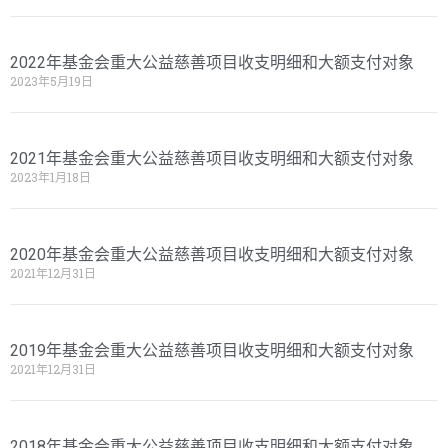
2022年基金会重大公益慈善项目收支明细和大额支付对象
2023年5月19日
2021年基金会重大公益慈善项目收支明细和大额支付对象
2023年1月18日
2020年基金会重大公益慈善项目收支明细和大额支付对象
2021年12月31日
2019年基金会重大公益慈善项目收支明细和大额支付对象
2021年12月31日
2018年基金会重大公益慈善项目收支明细和大额支付对象